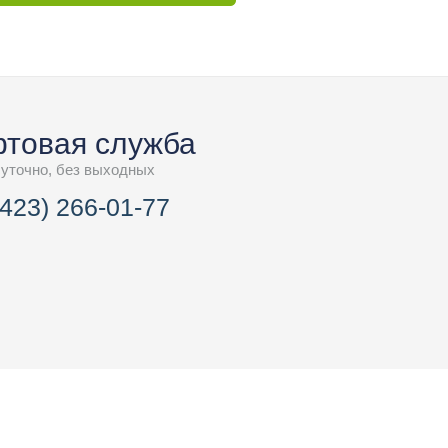
товая служба
суточно, без выходных
(423) 266-01-77