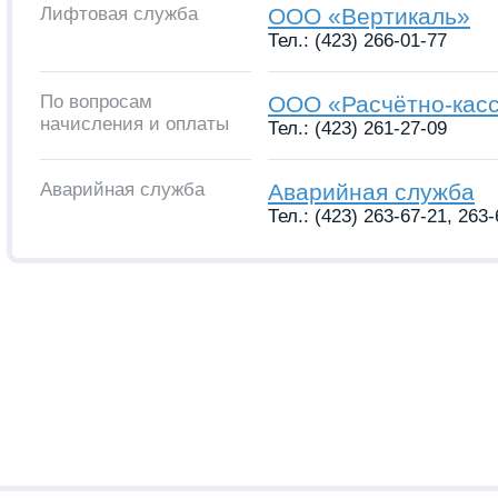
Лифтовая служба
ООО «Вертикаль»
Тел.: (423) 266-01-77
По вопросам
ООО «Расчётно-кас
начисления и оплаты
Тел.: (423) 261-27-09
Аварийная служба
Аварийная служба
Тел.: (423) 263-67-21, 263