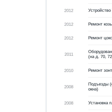
Устройство
2012
Ремонт коз
2012
Ремонт цок
2012
Оборудован
2011
(на д. 70, 72
Ремонт зон
2010
Подъезды (
2008
окна)
Установка п
2008