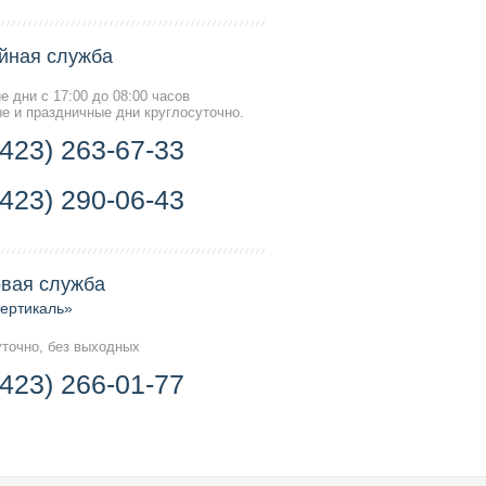
йная служба
е дни с 17:00 до 08:00 часов
е и праздничные дни круглосуточно.
(423) 263-67-33
(423) 290-06-43
вая служба
ертикаль»
уточно, без выходных
(423) 266-01-77