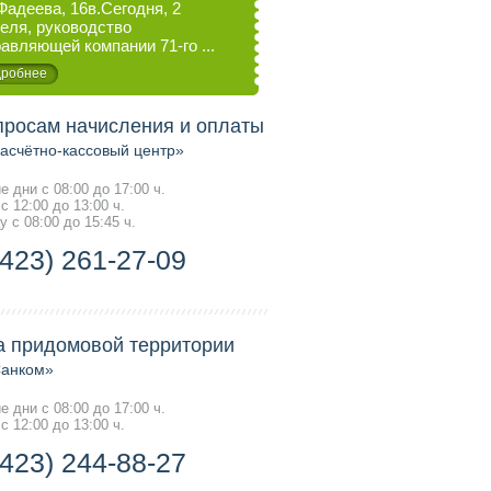
Фадеева, 16в.Сегодня, 2
еля, руководство
авляющей компании 71-го ...
робнее
просам начисления и оплаты
счётно-кассовый центр»
е дни с 08:00 до 17:00 ч.
с 12:00 до 13:00 ч.
у с 08:00 до 15:45 ч.
(423) 261-27-09
а придомовой территории
анком»
е дни с 08:00 до 17:00 ч.
с 12:00 до 13:00 ч.
(423) 244-88-27