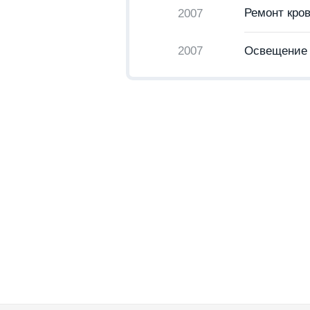
Ремонт кро
2007
2007
Освещение 