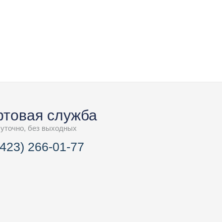
товая служба
суточно, без выходных
(423) 266-01-77