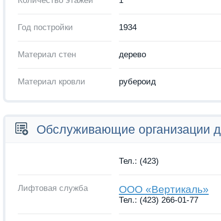
Количество этажей
1
Год постройки
1934
Материал стен
дерево
Материал кровли
рубероид
Обслуживающие организации 
Тел.: (423)
Лифтовая служба
ООО «Вертикаль»
Тел.: (423) 266-01-77