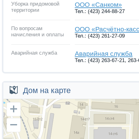
Уборка придомовой
ООО «Санком»
территории
Тел.: (423) 244-88-27
По вопросам
ООО «Расчётно-кас
начисления и оплаты
Тел.: (423) 261-27-09
Аварийная служба
Аварийная служба
Тел.: (423) 263-67-21, 263
Дом на карте