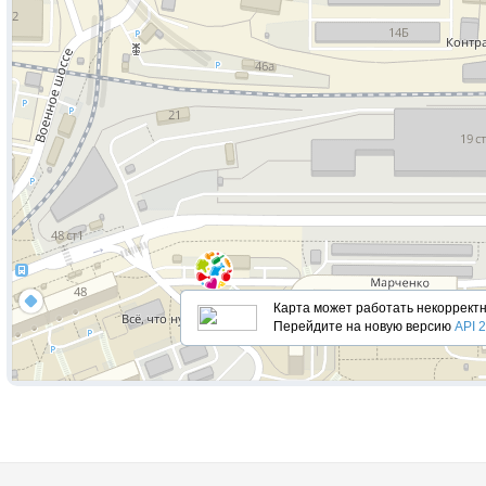
Карта ​​может работать некорректн
Перейдите на новую версию
API 